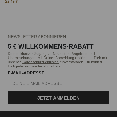
22,49 €
NEWSLETTER ABONNIEREN
5 € WILLKOMMENS-RABATT
Dein exklusiver Zugang zu Neuheiten, Angebote und
Überraschungen. Mit Deiner Anmeldung erklärst du Dich mit
unseren
Datenschutzrichtlinien
einverstanden. Du kannst
Dich jederzeit wieder abmelden.
E-MAIL-ADRESSE
JETZT ANMELDEN