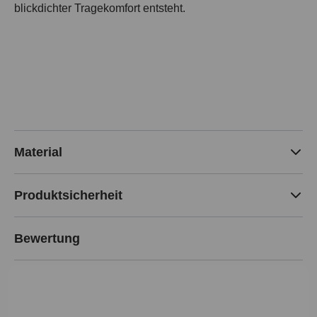
blickdichter Tragekomfort entsteht.
Material
Produktsicherheit
Bewertung