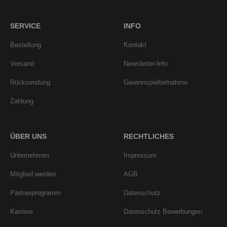
SERVICE
INFO
Bestellung
Kontakt
Versand
Newsletter-Info
Rücksendung
Gewinnspielteilnahme
Zahlung
ÜBER UNS
RECHTLICHES
Unternehmen
Impressum
Mitglied werden
AGB
Partnerprogramm
Datenschutz
Karriere
Datenschutz Bewerbungen