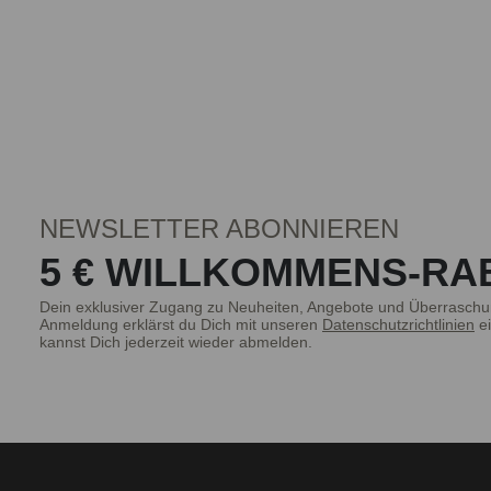
NEWSLETTER ABONNIEREN
5 € WILLKOMMENS-RA
Dein exklusiver Zugang zu Neuheiten, Angebote und Überraschu
Anmeldung erklärst du Dich mit unseren
Datenschutzrichtlinien
ei
kannst Dich jederzeit wieder abmelden.