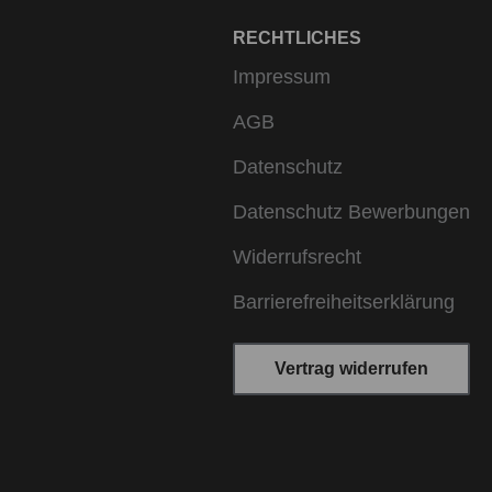
RECHTLICHES
Impressum
AGB
Datenschutz
Datenschutz Bewerbungen
Widerrufsrecht
Barrierefreiheitserklärung
Vertrag widerrufen