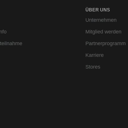
ÜBER UNS
Unternehmen
nfo
Mitglied werden
teilnahme
Partnerprogramm
Karriere
Stores