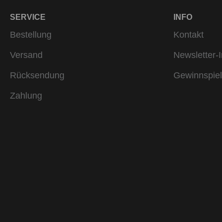
SERVICE
INFO
Bestellung
Kontakt
Versand
Newsletter-I
Rücksendung
Gewinnspiel
Zahlung