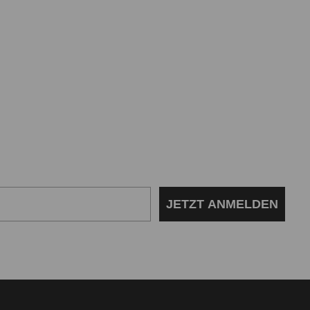
JETZT ANMELDEN