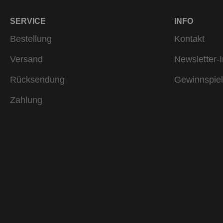
SERVICE
INFO
Bestellung
Kontakt
Versand
Newsletter-I
Rücksendung
Gewinnspiel
Zahlung