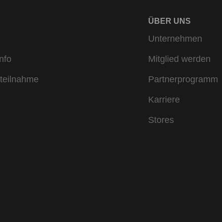
ÜBER UNS
Unternehmen
nfo
Mitglied werden
teilnahme
Partnerprogramm
Karriere
Stores