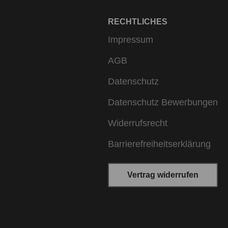
RECHTLICHES
Impressum
AGB
Datenschutz
Datenschutz Bewerbungen
Widerrufsrecht
Barrierefreiheitserklärung
Vertrag widerrufen