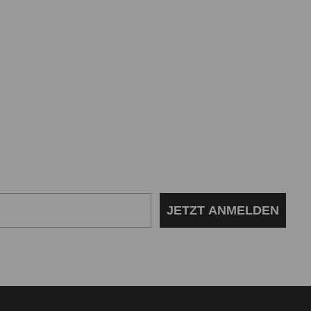
JETZT ANMELDEN