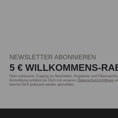
NEWSLETTER ABONNIEREN
5 € WILLKOMMENS-RA
Dein exklusiver Zugang zu Neuheiten, Angebote und Überraschu
Anmeldung erklärst du Dich mit unseren
Datenschutzrichtlinien
ei
kannst Dich jederzeit wieder abmelden.