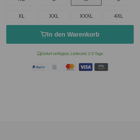
XL
XXL
XXXL
4XL
In den Warenkorb
Sofort verfügbar, Lieferzeit: 2-5 Tage