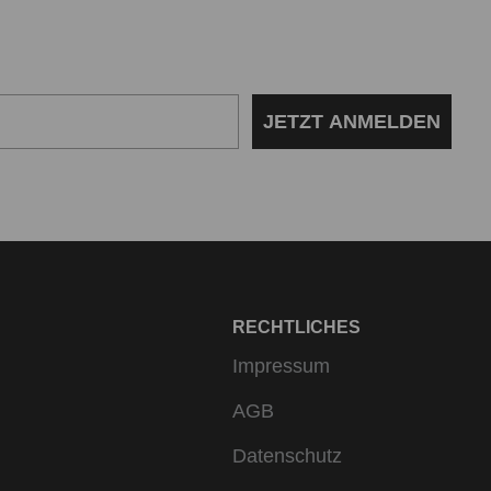
JETZT ANMELDEN
RECHTLICHES
Impressum
AGB
Datenschutz