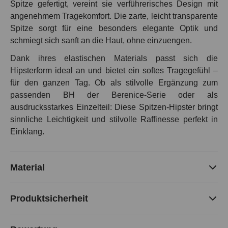
Spitze gefertigt, vereint sie verführerisches Design mit
angenehmem Tragekomfort. Die zarte, leicht transparente
Spitze sorgt für eine besonders elegante Optik und
schmiegt sich sanft an die Haut, ohne einzuengen.
Dank ihres elastischen Materials passt sich die
Hipsterform ideal an und bietet ein softes Tragegefühl –
für den ganzen Tag. Ob als stilvolle Ergänzung zum
passenden BH der Berenice-Serie oder als
ausdrucksstarkes Einzelteil: Diese Spitzen-Hipster bringt
sinnliche Leichtigkeit und stilvolle Raffinesse perfekt in
Einklang.
Material
Produktsicherheit