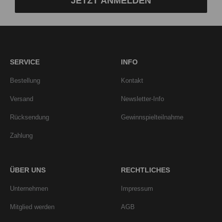
JETZT ANMELDEN
SERVICE
INFO
Bestellung
Kontakt
Versand
Newsletter-Info
Rücksendung
Gewinnspielteilnahme
Zahlung
ÜBER UNS
RECHTLICHES
Unternehmen
Impressum
Mitglied werden
AGB