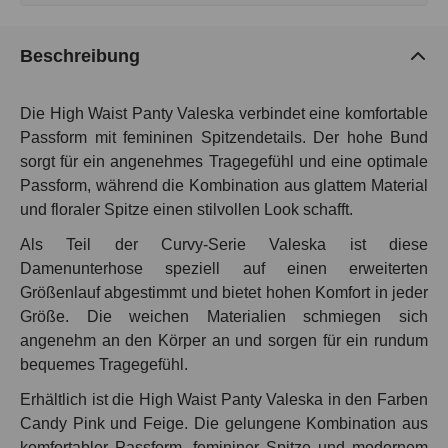
Beschreibung
Die High Waist Panty Valeska verbindet eine komfortable
Passform mit femininen Spitzendetails. Der hohe Bund
sorgt für ein angenehmes Tragegefühl und eine optimale
Passform, während die Kombination aus glattem Material
und floraler Spitze einen stilvollen Look schafft.
Als Teil der Curvy-Serie Valeska ist diese
Damenunterhose speziell auf einen erweiterten
Größenlauf abgestimmt und bietet hohen Komfort in jeder
Größe. Die weichen Materialien schmiegen sich
angenehm an den Körper an und sorgen für ein rundum
bequemes Tragegefühl.
Erhältlich ist die High Waist Panty Valeska in den Farben
Candy Pink und Feige. Die gelungene Kombination aus
komfortabler Passform, femininer Spitze und modernem