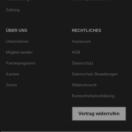
Zahlung
ÜBER UNS
RECHTLICHES
Unternehmen
Impressum
Mitglied werden
AGB
Partnerprogramm
Datenschutz
Karriere
Datenschutz Bewerbungen
Stores
Widerrufsrecht
Barrierefreiheitserklärung
Vertrag widerrufen