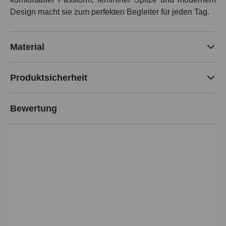
Design macht sie zum perfekten Begleiter für jeden Tag.
Material
Produktsicherheit
Bewertung