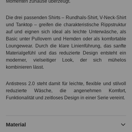
Momenten zuhause überzeugt.
Die drei passenden Shirts – Rundhals-Shirt, V-Neck-Shirt
und Tanktop – greifen die charakteristische Rippstruktur
auf und eignen sich ideal als leichte Unterwäsche, als
Basic unter Pullovern und Hemden oder als komfortable
Loungewear. Durch die klare Linienführung, das sanfte
Materialgefühl und das reduzierte Design entsteht ein
moderner, vielseitiger Look, der sich mühelos
kombinieren lässt.
Antistress 2.0 steht damit für leichte, flexible und stilvoll
reduzierte Wäsche, die angenehmen Komfort,
Funktionalität und zeitloses Design in einer Serie vereint.
Material