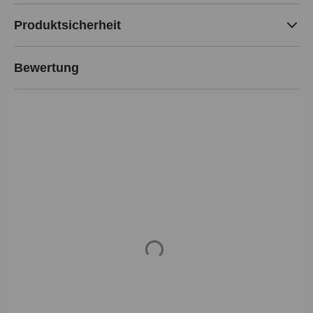
Produktsicherheit
Bewertung
Loading...