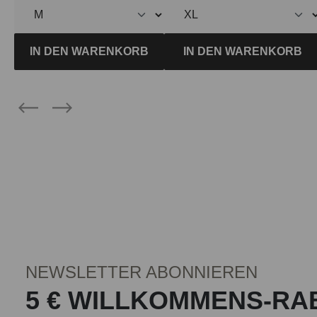
IN DEN WARENKORB
IN DEN WARENKORB
NEWSLETTER ABONNIEREN
5 € WILLKOMMENS-RA