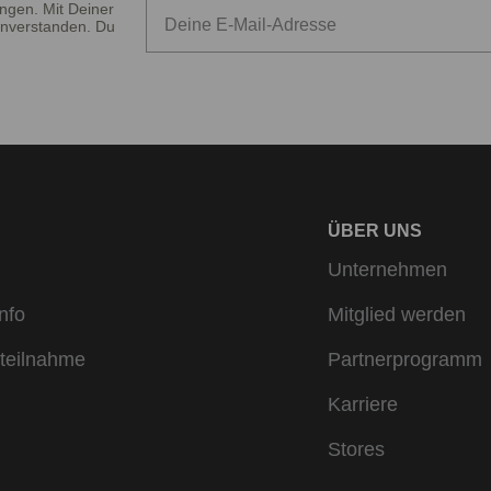
ngen. Mit Deiner
nverstanden. Du
ÜBER UNS
Unternehmen
nfo
Mitglied werden
teilnahme
Partnerprogramm
Karriere
Stores