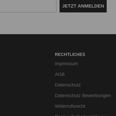
JETZT ANMELDEN
RECHTLICHES
Impressum
AGB
Datenschutz
Datenschutz Bewerbungen
Widerrufsrecht