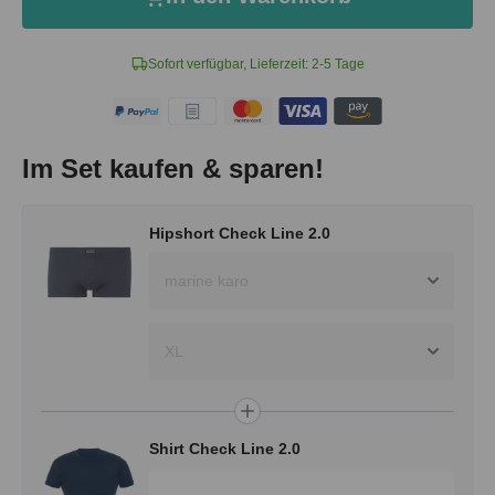
Sofort verfügbar, Lieferzeit: 2-5 Tage
Im Set kaufen & sparen!
Hipshort Check Line 2.0
marine karo
XL
Shirt Check Line 2.0