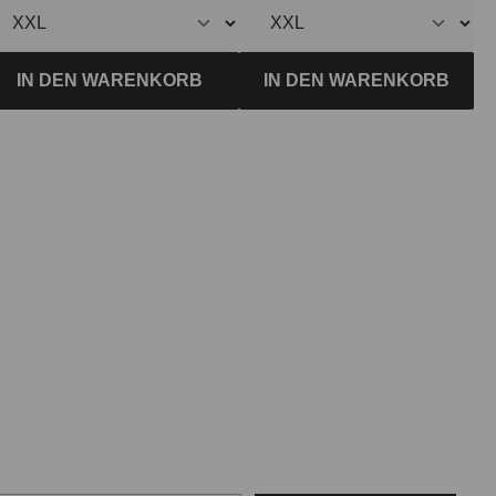
IN DEN WARENKORB
IN DEN WARENKORB