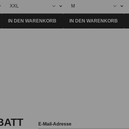
IN DEN WARENKORB
IN DEN WARENKORB
BATT
E-Mail-Adresse