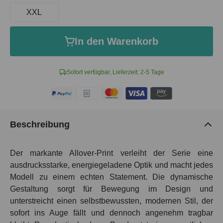
XXL
In den Warenkorb
Sofort verfügbar, Lieferzeit: 2-5 Tage
Beschreibung
Der markante Allover-Print verleiht der Serie eine
ausdrucksstarke, energiegeladene Optik und macht jedes
Modell zu einem echten Statement. Die dynamische
Gestaltung sorgt für Bewegung im Design und
unterstreicht einen selbstbewussten, modernen Stil, der
sofort ins Auge fällt und dennoch angenehm tragbar