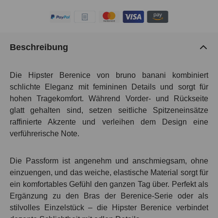
Beschreibung
Die Hipster Berenice von bruno banani kombiniert
schlichte Eleganz mit femininen Details und sorgt für
hohen Tragekomfort. Während Vorder- und Rückseite
glatt gehalten sind, setzen seitliche Spitzeneinsätze
raffinierte Akzente und verleihen dem Design eine
verführerische Note.
Die Passform ist angenehm und anschmiegsam, ohne
einzuengen, und das weiche, elastische Material sorgt für
ein komfortables Gefühl den ganzen Tag über. Perfekt als
Ergänzung zu den Bras der Berenice-Serie oder als
stilvolles Einzelstück – die Hipster Berenice verbindet