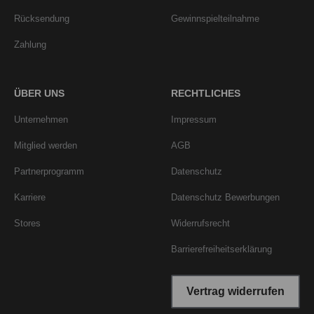
Rücksendung
Gewinnspielteilnahme
Zahlung
ÜBER UNS
RECHTLICHES
Unternehmen
Impressum
Mitglied werden
AGB
Partnerprogramm
Datenschutz
Karriere
Datenschutz Bewerbungen
Stores
Widerrufsrecht
Barrierefreiheitserklärung
Vertrag widerrufen