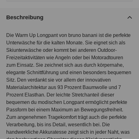
Beschreibung
Die Warm Up Longpant von bruno banani ist die perfekte
Unterwäsche für die kalten Monate. Sie eignet sich als
Skiunterwäsche oder kommt bei anderen Outdoor-
Freizeitaktivitäten wie Angeln oder bei Motoradtouren
zum Einsatz. Sie zeichnet sich aus durch körpernahe,
elegante Schnittführung und einen besonders bequemen
Sitz. Den verdankt sie vor allem der innovativen
Materialarchitektur aus 93 Prozent Baumwolle und 7
Prozent Elasthan. Der leichte Stretchanteil dieser
bequemen du modischen Longpant ermöglicht perfekte
Passform bei einem Maximum an Bewegungsfreiheit.
Zum angenehmen Tragekomfort trägt auch die perfekte
Verarbeitung, bis ins Detail, wesentlich bei. Die
handwerkliche Akkuratesse zeigt sich in jeder Naht, was