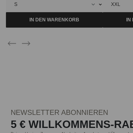
IN DEN WARENKORB
IN
NEWSLETTER ABONNIEREN
5 € WILLKOMMENS-RA