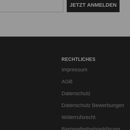
JETZT ANMELDEN
RECHTLICHES
Impressum
AGB
Datenschutz
Datenschutz Bewerbungen
Widerrufsrecht
Barrierefreiheitserklärung