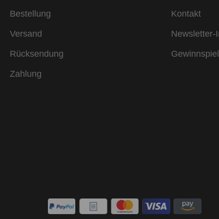
Bestellung
Kontakt
Versand
Newsletter-I
Rücksendung
Gewinnspiel
Zahlung