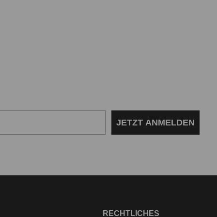
JETZT ANMELDEN
RECHTLICHES