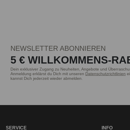
NEWSLETTER ABONNIEREN
5 € WILLKOMMENS-RA
Dein exklusiver Zugang zu Neuheiten, Angebote und Überraschu
Anmeldung erklärst du Dich mit unseren
Datenschutzrichtlinien
ei
kannst Dich jederzeit wieder abmelden.
SERVICE
INFO