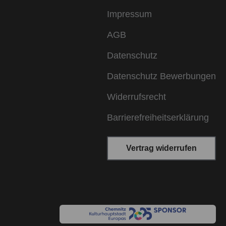
Impressum
AGB
Datenschutz
Datenschutz Bewerbungen
Widerrufsrecht
Barrierefreiheitserklärung
Vertrag widerrufen