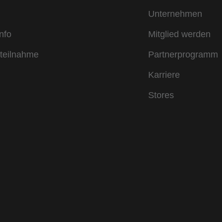
Unternehmen
nfo
Mitglied werden
teilnahme
Partnerprogramm
Karriere
Stores