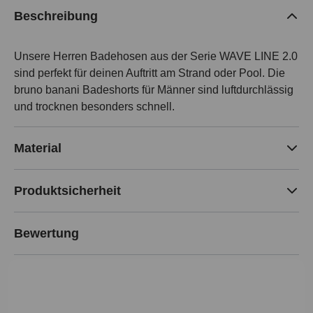
Beschreibung
Unsere Herren Badehosen aus der Serie WAVE LINE 2.0
sind perfekt für deinen Auftritt am Strand oder Pool. Die
bruno banani Badeshorts für Männer sind luftdurchlässig
und trocknen besonders schnell.
Material
Produktsicherheit
Bewertung