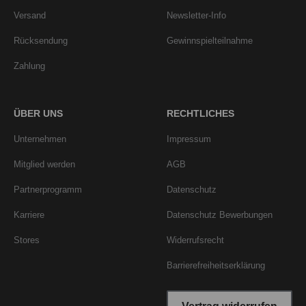
Versand
Newsletter-Info
Rücksendung
Gewinnspielteilnahme
Zahlung
ÜBER UNS
RECHTLICHES
Unternehmen
Impressum
Mitglied werden
AGB
Partnerprogramm
Datenschutz
Karriere
Datenschutz Bewerbungen
Stores
Widerrufsrecht
Barrierefreiheitserklärung