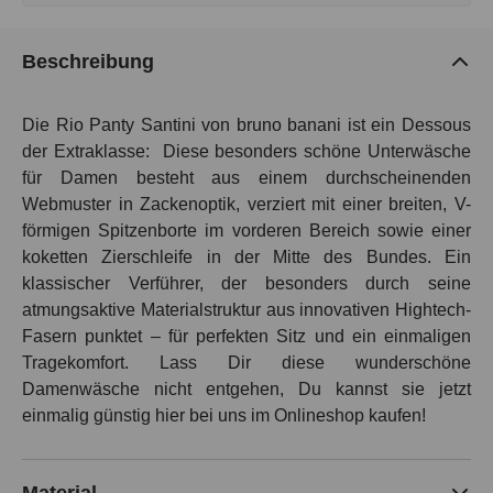
Beschreibung
Die Rio Panty Santini von bruno banani ist ein Dessous
der Extraklasse:
Diese besonders schöne Unterwäsche
für Damen besteht aus einem durchscheinenden
Webmuster in Zackenoptik, verziert mit einer breiten, V-
förmigen Spitzenborte im vorderen Bereich sowie einer
koketten Zierschleife in der Mitte des Bundes. Ein
klassischer Verführer, der besonders durch seine
atmungsaktive Materialstruktur aus innovativen Hightech-
Fasern punktet – für perfekten Sitz und ein einmaligen
Tragekomfort. Lass Dir diese wunderschöne
Damenwäsche nicht entgehen, Du kannst sie jetzt
einmalig günstig hier bei uns im Onlineshop kaufen!
Material