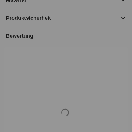
Produktsicherheit
Bewertung
Loading...