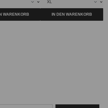
EN WARENKORB
IN DEN WARENKORB