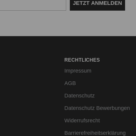
JETZT ANMELDEN
RECHTLICHES
Impressum
AGB
Datenschutz
Datenschutz Bewerbungen
Widerrufsrecht
Barrierefreiheitserklärung