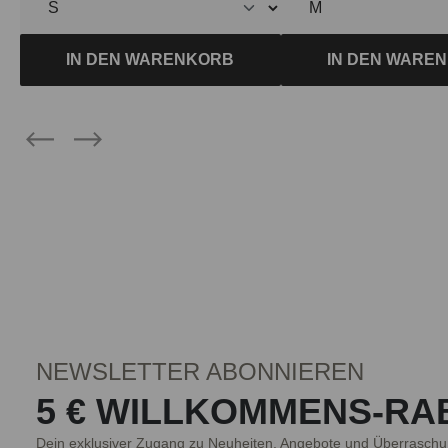
IN DEN WARENKORB
IN DEN WARE
NEWSLETTER ABONNIEREN
5 € WILLKOMMENS-RA
Dein exklusiver Zugang zu Neuheiten, Angebote und Überraschu