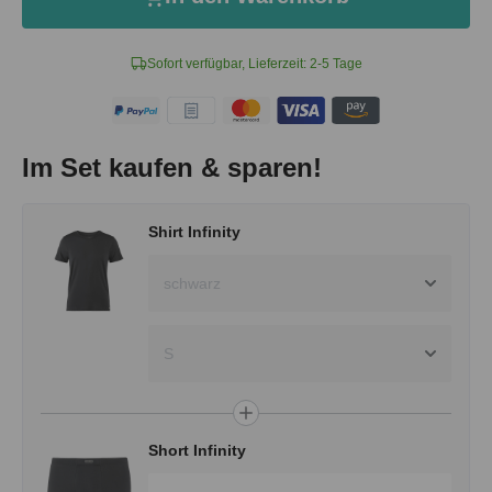
Sofort verfügbar, Lieferzeit: 2-5 Tage
Im Set kaufen & sparen!
Shirt Infinity
schwarz
S
Short Infinity