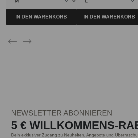
IN DEN WARENKORB
IN DEN WARENKORB
NEWSLETTER ABONNIEREN
5 € WILLKOMMENS-RA
Dein exklusiver Zugang zu Neuheiten, Angebote und Überraschu