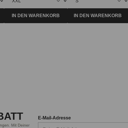
IN DEN WARENKORB
IN DEN WARENKORB
BATT
E-Mail-Adresse
ngen. Mit Deiner