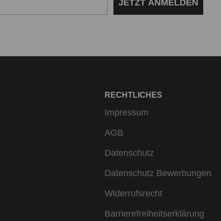
JETZT ANMELDEN
RECHTLICHES
Impressum
AGB
Datenschutz
Datenschutz Bewerbungen
Widerrufsrecht
Barrierefreiheitserklärung