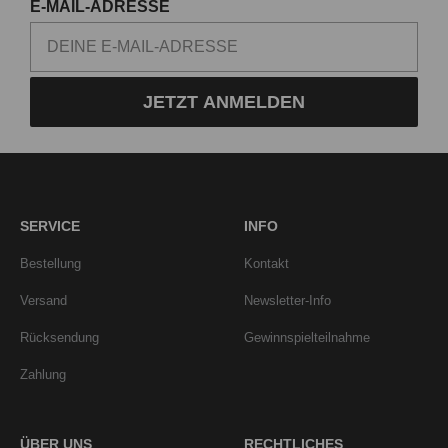
E-MAIL-ADRESSE
JETZT ANMELDEN
SERVICE
INFO
Bestellung
Kontakt
Versand
Newsletter-Info
Rücksendung
Gewinnspielteilnahme
Zahlung
ÜBER UNS
RECHTLICHES