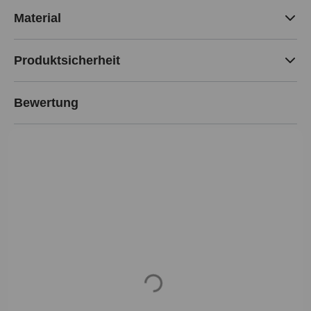
Material
Produktsicherheit
Bewertung
Loading...