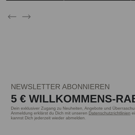
NEWSLETTER ABONNIEREN
5 € WILLKOMMENS-RA
Dein exklusiver Zugang zu Neuheiten, Angebote und Überraschu
Anmeldung erklärst du Dich mit unseren
Datenschutzrichtlinien
ei
kannst Dich jederzeit wieder abmelden.