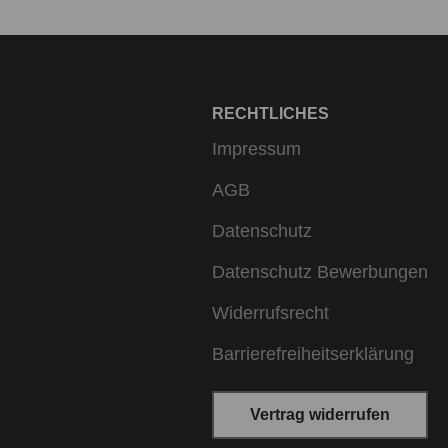
RECHTLICHES
Impressum
AGB
Datenschutz
Datenschutz Bewerbungen
Widerrufsrecht
Barrierefreiheitserklärung
Vertrag widerrufen