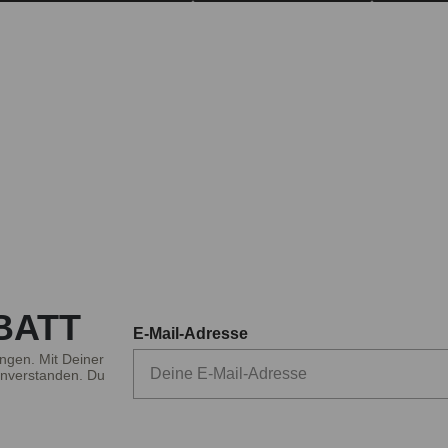
BATT
E-Mail-Adresse
ngen. Mit Deiner
nverstanden. Du