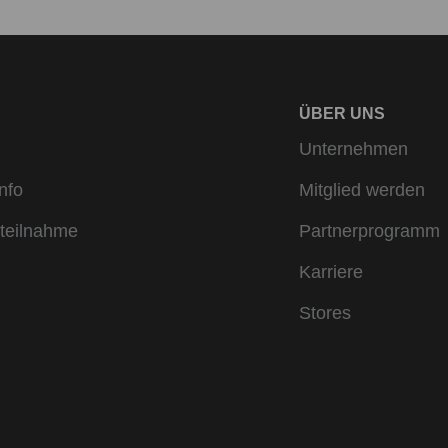
ÜBER UNS
Unternehmen
nfo
Mitglied werden
teilnahme
Partnerprogramm
Karriere
Stores