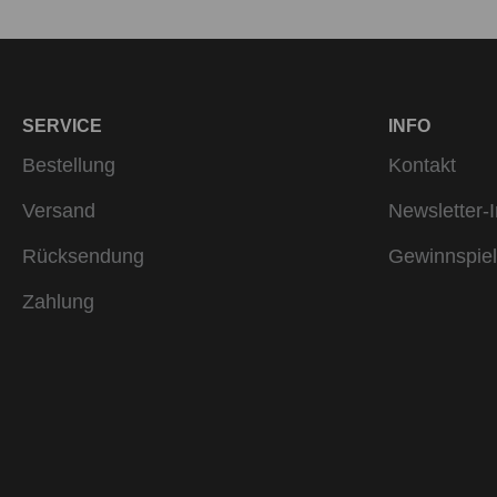
SERVICE
INFO
Bestellung
Kontakt
Versand
Newsletter-I
Rücksendung
Gewinnspiel
Zahlung