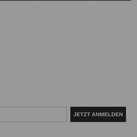
JETZT ANMELDEN