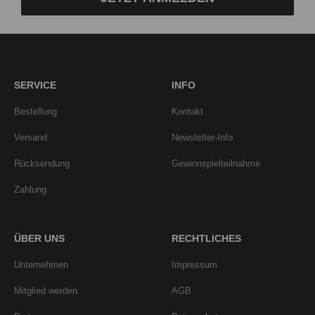
SERVICE
INFO
Bestellung
Kontakt
Versand
Newsletter-Info
Rücksendung
Gewinnspielteilnahme
Zahlung
ÜBER UNS
RECHTLICHES
Unternehmen
Impressum
Mitglied werden
AGB