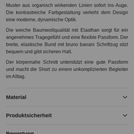
Muster aus organisch wirkenden Linien sofort ins Auge.
Die kontrastreiche Farbgestaltung verleiht dem Design
eine moderne, dynamische Optik.
Die weiche Baumwollqualität mit Elasthan sorgt für ein
angenehmes Tragegefühl und eine flexible Passform. Der
breite, elastische Bund mit bruno banani Schriftzug sitzt
bequem und gibt sicheren Halt.
Der körpernahe Schnitt unterstützt eine gute Passform
und macht die Short zu einem unkomplizierten Begleiter
im Alltag.
Material
Produktsicherheit
Bewertung