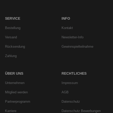
SERVICE
INFO
Bestellung
Kontakt
Versand
Newsletter-Info
Rücksendung
Gewinnspielteilnahme
Zahlung
ÜBER UNS
RECHTLICHES
Unternehmen
Impressum
Mitglied werden
AGB
Partnerprogramm
Datenschutz
Karriere
Datenschutz Bewerbungen