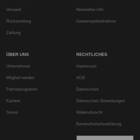
Versand
Newsletter-Info
Rücksendung
Gewinnspielteilnahme
Zahlung
ÜBER UNS
RECHTLICHES
Unternehmen
Impressum
Mitglied werden
AGB
Partnerprogramm
Datenschutz
Karriere
Datenschutz Bewerbungen
Stores
Widerrufsrecht
Barrierefreiheitserklärung