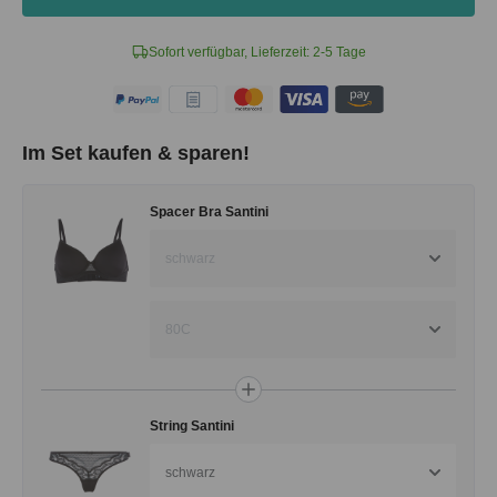
Sofort verfügbar, Lieferzeit: 2-5 Tage
Im Set kaufen & sparen!
Spacer Bra Santini
schwarz
80C
String Santini
schwarz