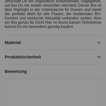
verschafft Dir ein unglaublich schwereloses Tragegefühl,
auf das Du nie wieder verzichten möchtest. Dieser Bra ist
dein Highlight in der Unterwäsche für Damen und damit
die perfekte Wahl für alle Frauen, die modernsten BH-
Komfort und modische Aktualität verbinden wollen. Also
ein Bra genau für Dich! Hier im bruno banani Onlineshop
kannst Du ihn besonders günstig kaufen!
Material
Produktsicherheit
Bewertung