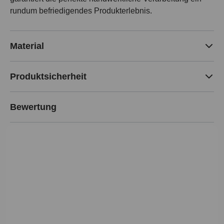
rundum befriedigendes Produkterlebnis.
Material
Produktsicherheit
Bewertung