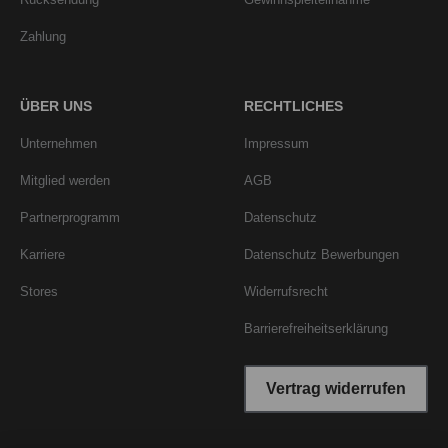
Zahlung
ÜBER UNS
RECHTLICHES
Unternehmen
Impressum
Mitglied werden
AGB
Partnerprogramm
Datenschutz
Karriere
Datenschutz Bewerbungen
Stores
Widerrufsrecht
Barrierefreiheitserklärung
Vertrag widerrufen