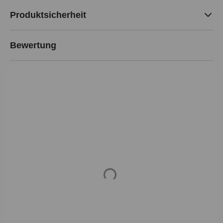
Produktsicherheit
Bewertung
Loading...