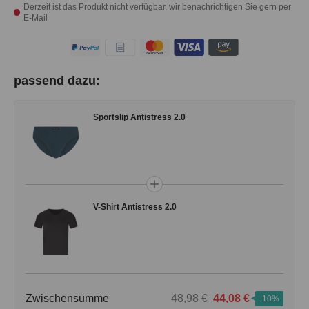
Derzeit ist das Produkt nicht verfügbar, wir benachrichtigen Sie gern per
E-Mail
passend dazu:
Sportslip Antistress 2.0
V-Shirt Antistress 2.0
Zwischensumme
48,98 €
44,08 €
-10%