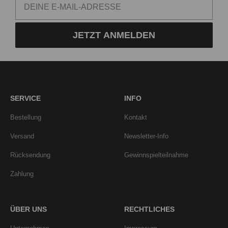
JETZT ANMELDEN
SERVICE
INFO
Bestellung
Kontakt
Versand
Newsletter-Info
Rücksendung
Gewinnspielteilnahme
Zahlung
ÜBER UNS
RECHTLICHES