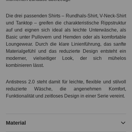
Die drei passenden Shirts – Rundhals-Shirt, V-Neck-Shirt
und Tanktop – greifen die charakteristische Rippstruktur
auf und eignen sich ideal als leichte Unterwäsche, als
Basic unter Pullovern und Hemden oder als komfortable
Loungewear. Durch die klare Linienführung, das sanfte
Materialgefühl und das reduzierte Design entsteht ein
moderner, vielseitiger Look, der sich mühelos
kombinieren lässt.
Antistress 2.0 steht damit für leichte, flexible und stilvoll
reduzierte Wäsche, die angenehmen Komfort,
Funktionalität und zeitloses Design in einer Serie vereint.
Material