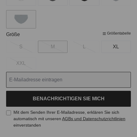
Größentabelle
auswählen
Größe
S
M
L
XL
XXL
BENACHRICHTIGEN SIE MICH
Mit dem Senden Ihrer E-Mailadresse, erklären Sie sich
automatisch mit unseren
AGBs und Datenschutzrichtlinien
einverstanden