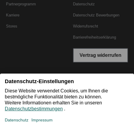
Partnerprogramm
Datenschutz
Karriere
Datenschutz Bewerbungen
Stores
Widerrufsrecht
Barrierefreiheitserklärung
Vertrag widerrufen