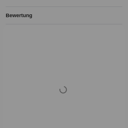
Bewertung
Loading...