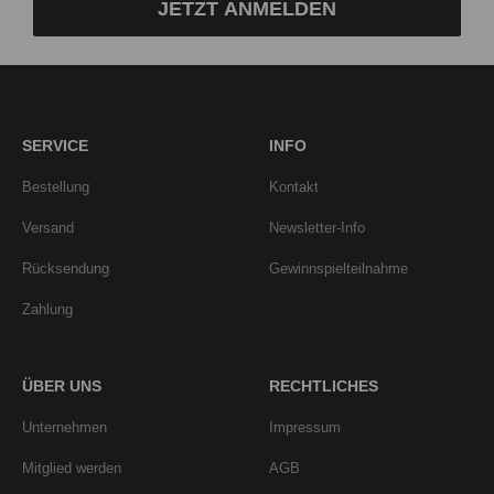
JETZT ANMELDEN
SERVICE
INFO
Bestellung
Kontakt
Versand
Newsletter-Info
Rücksendung
Gewinnspielteilnahme
Zahlung
ÜBER UNS
RECHTLICHES
Unternehmen
Impressum
Mitglied werden
AGB