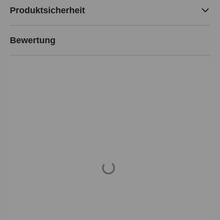
Produktsicherheit
Bewertung
Loading...