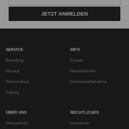
JETZT ANMELDEN
SERVICE
INFO
Bestellung
Kontakt
Versand
Newsletter-Info
Rücksendung
Gewinnspielteilnahme
Zahlung
ÜBER UNS
RECHTLICHES
Unternehmen
Impressum