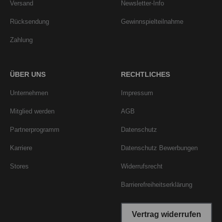
Versand
Newsletter-Info
Rücksendung
Gewinnspielteilnahme
Zahlung
ÜBER UNS
RECHTLICHES
Unternehmen
Impressum
Mitglied werden
AGB
Partnerprogramm
Datenschutz
Karriere
Datenschutz Bewerbungen
Stores
Widerrufsrecht
Barrierefreiheitserklärung
Vertrag widerrufen