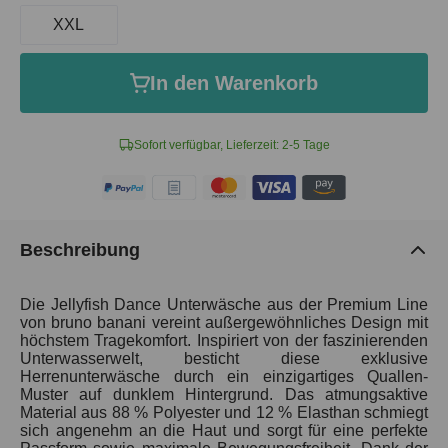
XXL
In den Warenkorb
Sofort verfügbar, Lieferzeit: 2-5 Tage
Beschreibung
Die Jellyfish Dance Unterwäsche aus der Premium Line
von bruno banani vereint außergewöhnliches Design mit
höchstem Tragekomfort. Inspiriert von der faszinierenden
Unterwasserwelt, besticht diese exklusive
Herrenunterwäsche durch ein einzigartiges Quallen-
Muster auf dunklem Hintergrund. Das atmungsaktive
Material aus 88 % Polyester und 12 % Elasthan schmiegt
sich angenehm an die Haut und sorgt für eine perfekte