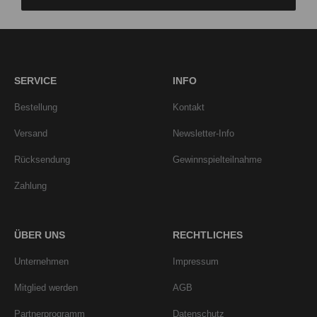
SERVICE
INFO
Bestellung
Kontakt
Versand
Newsletter-Info
Rücksendung
Gewinnspielteilnahme
Zahlung
ÜBER UNS
RECHTLICHES
Unternehmen
Impressum
Mitglied werden
AGB
Partnerprogramm
Datenschutz