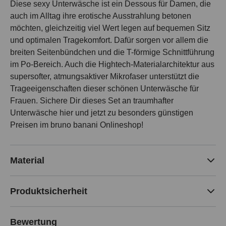
Diese sexy Unterwäsche ist ein Dessous für Damen, die
auch im Alltag ihre erotische Ausstrahlung betonen
möchten, gleichzeitig viel Wert legen auf bequemen Sitz
und optimalen Tragekomfort. Dafür sorgen vor allem die
breiten Seitenbündchen und die T-förmige Schnittführung
im Po-Bereich. Auch die Hightech-Materialarchitektur aus
supersofter, atmungsaktiver Mikrofaser unterstützt die
Trageeigenschaften dieser schönen Unterwäsche für
Frauen. Sichere Dir dieses Set an traumhafter
Unterwäsche hier und jetzt zu besonders günstigen
Preisen im bruno banani Onlineshop!
Material
Produktsicherheit
Bewertung