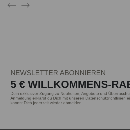
NEWSLETTER ABONNIEREN
5 € WILLKOMMENS-RA
Dein exklusiver Zugang zu Neuheiten, Angebote und Überraschu
Anmeldung erklärst du Dich mit unseren
Datenschutzrichtlinien
ei
kannst Dich jederzeit wieder abmelden.