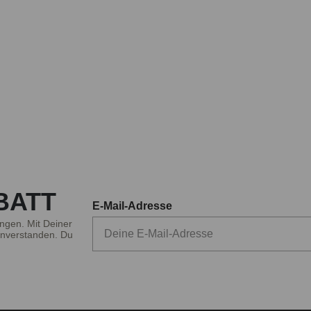
BATT
E-Mail-Adresse
ngen. Mit Deiner
nverstanden. Du