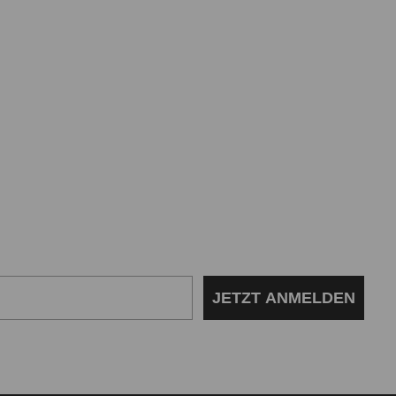
JETZT ANMELDEN