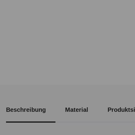
Beschreibung
Material
Produktsi