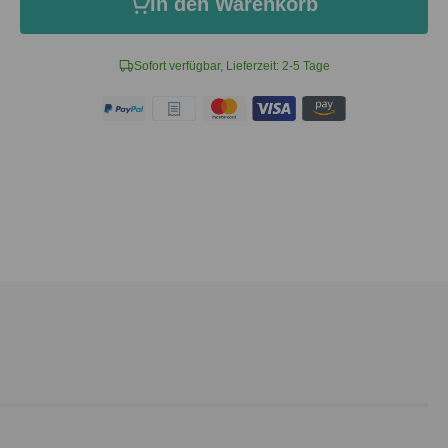
In den Warenkorb
Sofort verfügbar, Lieferzeit: 2-5 Tage