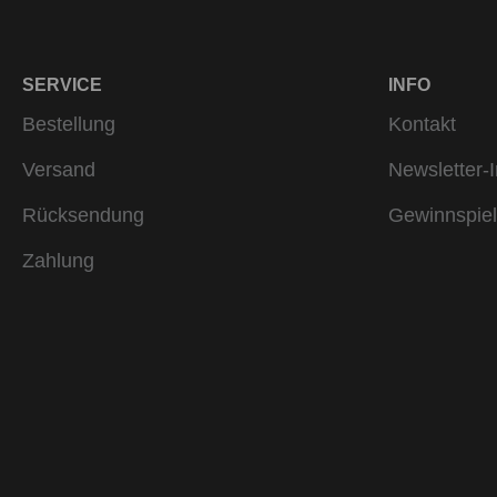
SERVICE
INFO
Bestellung
Kontakt
Versand
Newsletter-I
Rücksendung
Gewinnspiel
Zahlung