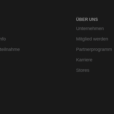
ÜBER UNS
Unternehmen
nfo
Mitglied werden
teilnahme
Partnerprogramm
Karriere
Stores