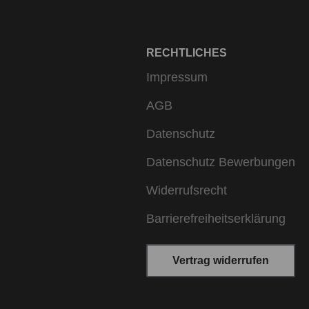
RECHTLICHES
Impressum
AGB
Datenschutz
Datenschutz Bewerbungen
Widerrufsrecht
Barrierefreiheitserklärung
Vertrag widerrufen