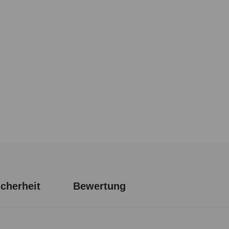
cherheit
Bewertung