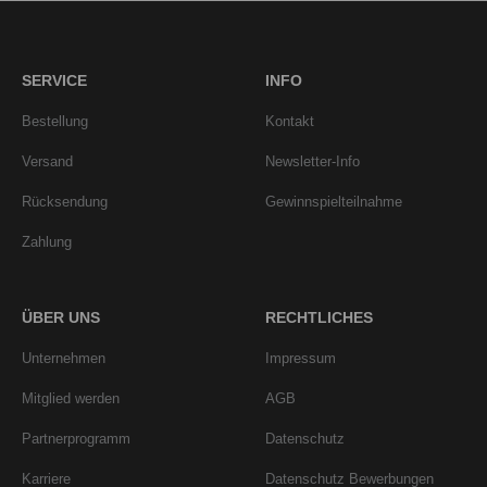
SERVICE
INFO
Bestellung
Kontakt
Versand
Newsletter-Info
Rücksendung
Gewinnspielteilnahme
Zahlung
ÜBER UNS
RECHTLICHES
Unternehmen
Impressum
Mitglied werden
AGB
Partnerprogramm
Datenschutz
Karriere
Datenschutz Bewerbungen