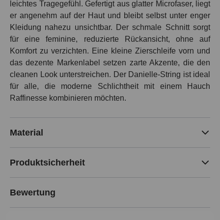
leichtes Tragegefühl. Gefertigt aus glatter Microfaser, liegt
er angenehm auf der Haut und bleibt selbst unter enger
Kleidung nahezu unsichtbar. Der schmale Schnitt sorgt
für eine feminine, reduzierte Rückansicht, ohne auf
Komfort zu verzichten. Eine kleine Zierschleife vorn und
das dezente Markenlabel setzen zarte Akzente, die den
cleanen Look unterstreichen. Der Danielle-String ist ideal
für alle, die moderne Schlichtheit mit einem Hauch
Raffinesse kombinieren möchten.
Material
Produktsicherheit
Bewertung