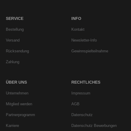
SERVICE
INFO
Bestellung
Kontakt
Versand
Newsletter-Info
Rücksendung
Gewinnspielteilnahme
Zahlung
ÜBER UNS
RECHTLICHES
Unternehmen
Impressum
Mitglied werden
AGB
Partnerprogramm
Datenschutz
Karriere
Datenschutz Bewerbungen