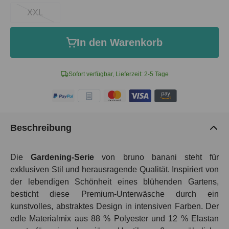
XXL
In den Warenkorb
Sofort verfügbar, Lieferzeit: 2-5 Tage
Beschreibung
Die
Gardening-Serie
von bruno banani steht für
exklusiven Stil und herausragende Qualität. Inspiriert von
der lebendigen Schönheit eines blühenden Gartens,
besticht diese Premium-Unterwäsche durch ein
kunstvolles, abstraktes Design in intensiven Farben. Der
edle Materialmix aus 88 % Polyester und 12 % Elastan