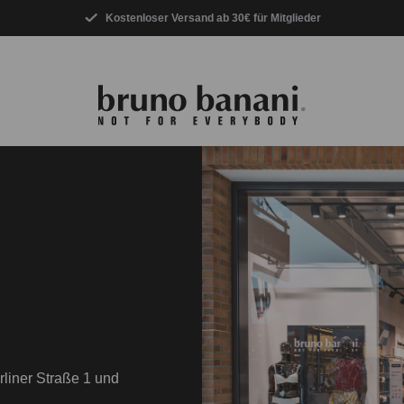
Kostenloser Versand ab 30€ für Mitglieder
rliner Straße 1 und