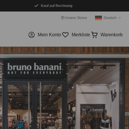
Kauf auf Rechnung
Unsere Stores
Deutsch
Mein Konto
Merkliste
Warenkorb