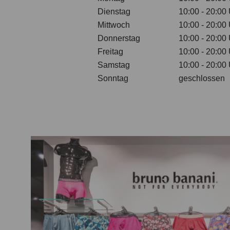
Dienstag
10:00 - 20:00
Mittwoch
10:00 - 20:00
Donnerstag
10:00 - 20:00
Freitag
10:00 - 20:00
Samstag
10:00 - 20:00
Sonntag
geschlossen