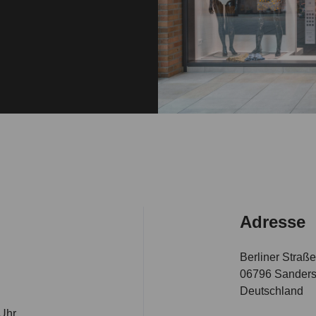
Adresse
Berliner Straße
06796 Sanders
Deutschland
 Uhr