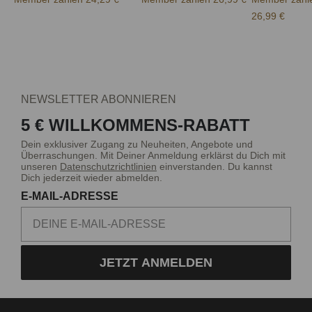
26,99 €
NEWSLETTER ABONNIEREN
5 € WILLKOMMENS-RABATT
Dein exklusiver Zugang zu Neuheiten, Angebote und
Überraschungen. Mit Deiner Anmeldung erklärst du Dich mit
unseren
Datenschutzrichtlinien
einverstanden. Du kannst
Dich jederzeit wieder abmelden.
E-MAIL-ADRESSE
JETZT ANMELDEN