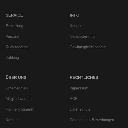
SERVICE
INFO
Bestellung
Kontakt
Versand
Newsletter-Info
Rücksendung
Gewinnspielteilnahme
Zahlung
ÜBER UNS
RECHTLICHES
Unternehmen
Impressum
Mitglied werden
AGB
Partnerprogramm
Datenschutz
Karriere
Datenschutz Bewerbungen