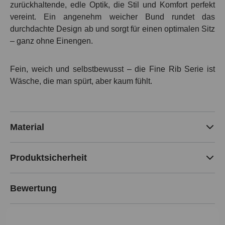
zurückhaltende, edle Optik, die Stil und Komfort perfekt
vereint. Ein angenehm weicher Bund rundet das
durchdachte Design ab und sorgt für einen optimalen Sitz
– ganz ohne Einengen.
Fein, weich und selbstbewusst – die Fine Rib Serie ist
Wäsche, die man spürt, aber kaum fühlt.
Material
Produktsicherheit
Bewertung