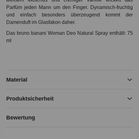
Parfüm jeden Mann um den Finger. Dynamisch-fruchtig
und einfach besonders überzeugend kommt der
Damenduft im Glasfakon daher.
Das bruno banani Woman Deo Natural Spray enthält: 75
ml
Material
Produktsicherheit
Bewertung