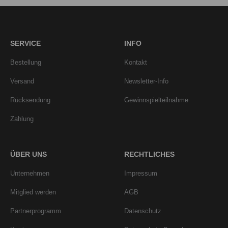
SERVICE
INFO
Bestellung
Kontakt
Versand
Newsletter-Info
Rücksendung
Gewinnspielteilnahme
Zahlung
ÜBER UNS
RECHTLICHES
Unternehmen
Impressum
Mitglied werden
AGB
Partnerprogramm
Datenschutz