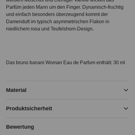
Parfüm jeden Mann um den Finger. Dynamisch-fruchtig
und einfach besonders überzeugend kommt der
Damenduft im typisch asymmetrischen Flakon in
niedlichem rosa und Teufelshorn-Design.
Das bruno banani Woman Eau de Parfum enthält: 30 ml
Material
Produktsicherheit
Bewertung