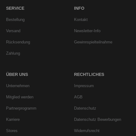
SERVICE
INFO
Bestellung
Kontakt
Versand
Newsletter-Info
Rücksendung
Gewinnspielteilnahme
Zahlung
ÜBER UNS
RECHTLICHES
Unternehmen
Impressum
Mitglied werden
AGB
Partnerprogramm
Datenschutz
Karriere
Datenschutz Bewerbungen
Stores
Widerrufsrecht