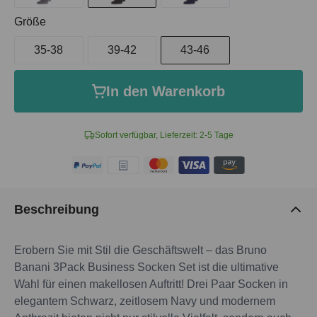
auswählen
Größe
35-38
39-42
43-46
In den Warenkorb
Sofort verfügbar, Lieferzeit: 2-5 Tage
Beschreibung
Erobern Sie mit Stil die Geschäftswelt – das Bruno
Banani 3Pack Business Socken Set ist die ultimative
Wahl für einen makellosen Auftritt! Drei Paar Socken in
elegantem Schwarz, zeitlosem Navy und modernem