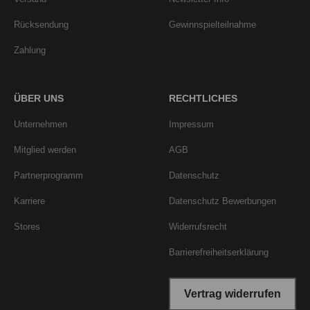
Rücksendung
Gewinnspielteilnahme
Zahlung
ÜBER UNS
RECHTLICHES
Unternehmen
Impressum
Mitglied werden
AGB
Partnerprogramm
Datenschutz
Karriere
Datenschutz Bewerbungen
Stores
Widerrufsrecht
Barrierefreiheitserklärung
Vertrag widerrufen