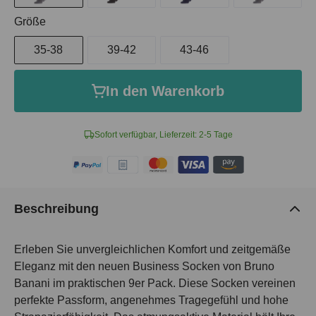
auswählen
Größe
35-38
39-42
43-46
In den Warenkorb
Sofort verfügbar, Lieferzeit: 2-5 Tage
Beschreibung
Erleben Sie unvergleichlichen Komfort und zeitgemäße
Eleganz mit den neuen Business Socken von Bruno
Banani im praktischen 9er Pack. Diese Socken vereinen
perfekte Passform, angenehmes Tragegefühl und hohe