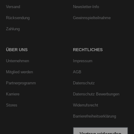
Versand
Newsletter-Info
Rücksendung
Gewinnspielteilnahme
Zahlung
ÜBER UNS
RECHTLICHES
Unternehmen
Impressum
Mitglied werden
AGB
Partnerprogramm
Datenschutz
Karriere
Datenschutz Bewerbungen
Stores
Widerrufsrecht
Barrierefreiheitserklärung