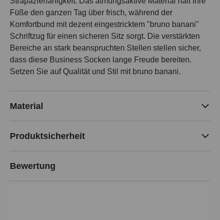
Strapazierfähigkeit. Das atmungsaktive Material hält Ihre
Füße den ganzen Tag über frisch, während der
Komfortbund mit dezent eingestricktem "bruno banani"
Schriftzug für einen sicheren Sitz sorgt. Die verstärkten
Bereiche an stark beanspruchten Stellen stellen sicher,
dass diese Business Socken lange Freude bereiten.
Setzen Sie auf Qualität und Stil mit bruno banani.
Material
Produktsicherheit
Bewertung