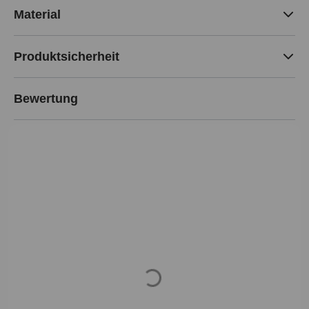
Material
Produktsicherheit
Bewertung
Loading...