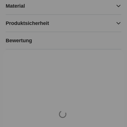
Material
Produktsicherheit
Bewertung
Loading...