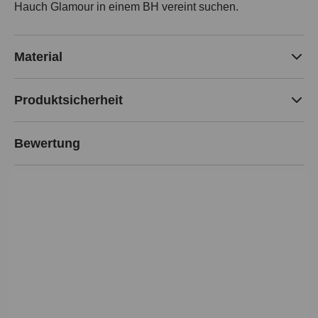
Hauch Glamour in einem BH vereint suchen.
Material
Produktsicherheit
Bewertung