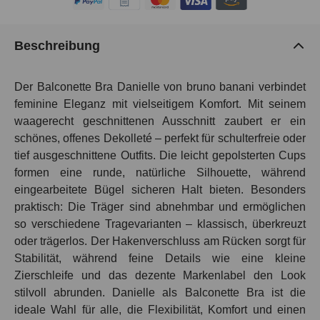
Beschreibung
Der Balconette Bra Danielle von bruno banani verbindet
feminine Eleganz mit vielseitigem Komfort. Mit seinem
waagerecht geschnittenen Ausschnitt zaubert er ein
schönes, offenes Dekolleté – perfekt für schulterfreie oder
tief ausgeschnittene Outfits. Die leicht gepolsterten Cups
formen eine runde, natürliche Silhouette, während
eingearbeitete Bügel sicheren Halt bieten. Besonders
praktisch: Die Träger sind abnehmbar und ermöglichen
so verschiedene Tragevarianten – klassisch, überkreuzt
oder trägerlos. Der Hakenverschluss am Rücken sorgt für
Stabilität, während feine Details wie eine kleine
Zierschleife und das dezente Markenlabel den Look
stilvoll abrunden. Danielle als Balconette Bra ist die
ideale Wahl für alle, die Flexibilität, Komfort und einen