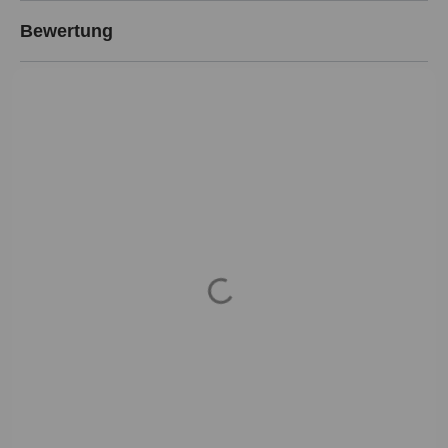
Bewertung
Loading...