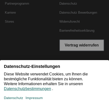
Partnerprogramm
Datenschutz
Karriere
Datenschutz Bewerbungen
Stores
Widerrufsrecht
Barrierefreiheitserklärung
Vertrag widerrufen