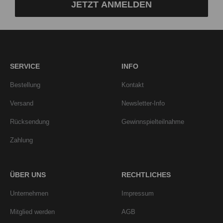
JETZT ANMELDEN
SERVICE
INFO
Bestellung
Kontakt
Versand
Newsletter-Info
Rücksendung
Gewinnspielteilnahme
Zahlung
ÜBER UNS
RECHTLICHES
Unternehmen
Impressum
Mitglied werden
AGB