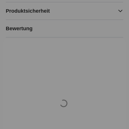
Produktsicherheit
Bewertung
Loading...