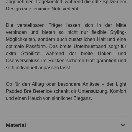
angenehmen Tragekomfort, während die edle Spitze dem
Design eine feminine Note verleiht.
Die verstellbaren Träger lassen sich in der Mitte
verbinden und bieten so nicht nur flexible Styling-
Möglichkeiten, sondern auch zusätzlichen Halt und eine
optimale Passform. Das breite Unterbrustband sorgt für
extra Stabilität, während der
breite Haken- und
Ösenverschluss im Rücken
sicheren Halt garantiert und
sich individuell anpassen lässt.
Ob für den Alltag oder besondere Anlässe – der
Light
Padded Bra Berenice
schenkt dir Unterstützung, Komfort
und einen Hauch von sinnlicher Eleganz.
Material