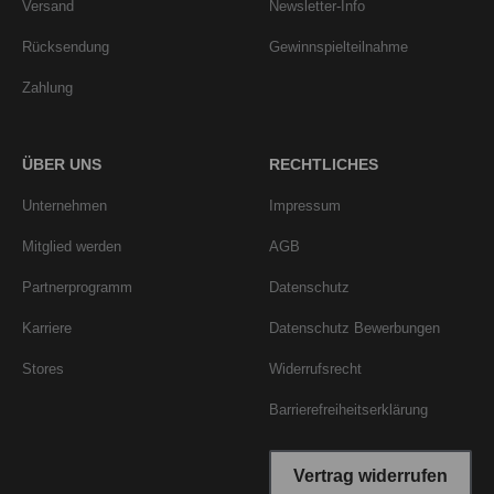
Versand
Newsletter-Info
Rücksendung
Gewinnspielteilnahme
Zahlung
ÜBER UNS
RECHTLICHES
Unternehmen
Impressum
Mitglied werden
AGB
Partnerprogramm
Datenschutz
Karriere
Datenschutz Bewerbungen
Stores
Widerrufsrecht
Barrierefreiheitserklärung
Vertrag widerrufen