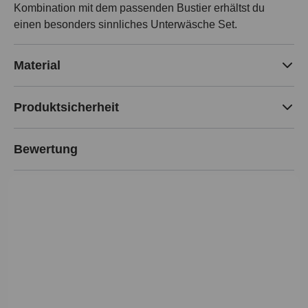
Kombination mit dem passenden Bustier erhältst du
einen besonders sinnliches Unterwäsche Set.
Material
Produktsicherheit
Bewertung