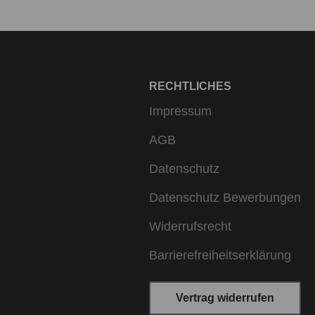
RECHTLICHES
Impressum
AGB
Datenschutz
Datenschutz Bewerbungen
Widerrufsrecht
Barrierefreiheitserklärung
Vertrag widerrufen