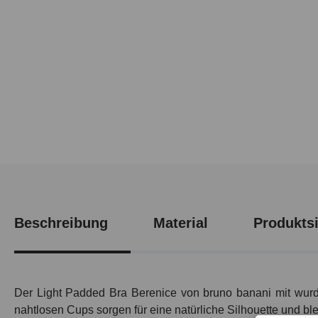
Beschreibung
Material
Produktsi
Der Light Padded Bra Berenice von bruno banani mit wurde 
nahtlosen Cups sorgen für eine natürliche Silhouette und ble