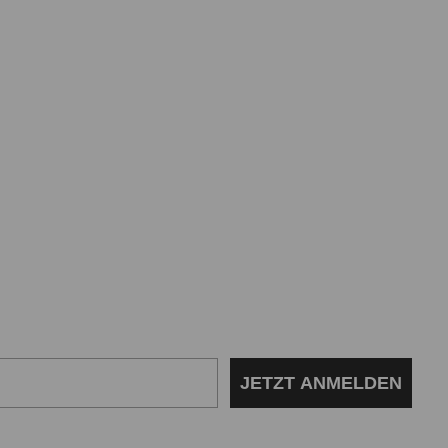
JETZT ANMELDEN