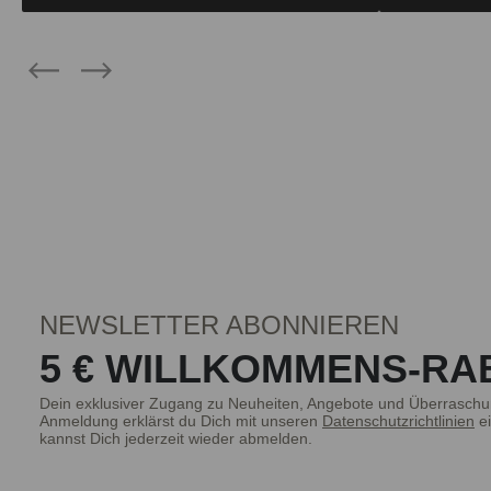
NEWSLETTER ABONNIEREN
5 € WILLKOMMENS-RA
Dein exklusiver Zugang zu Neuheiten, Angebote und Überraschu
Anmeldung erklärst du Dich mit unseren
Datenschutzrichtlinien
ei
kannst Dich jederzeit wieder abmelden.