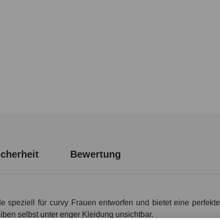
cherheit
Bewertung
speziell für curvy Frauen entworfen und bietet eine perfekte
iben selbst unter enger Kleidung unsichtbar.