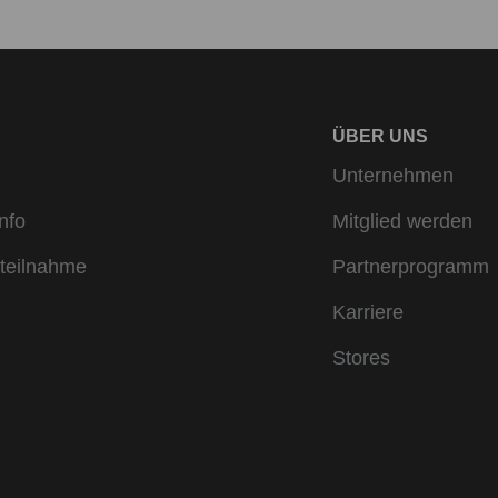
ÜBER UNS
Unternehmen
nfo
Mitglied werden
teilnahme
Partnerprogramm
Karriere
Stores