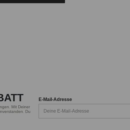
BATT
E-Mail-Adresse
ngen. Mit Deiner
nverstanden. Du