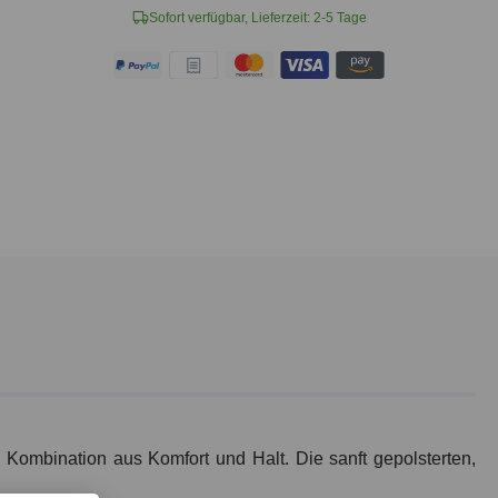
Sofort verfügbar, Lieferzeit: 2-5 Tage
 Kombination aus Komfort und Halt. Die sanft gepolsterten,