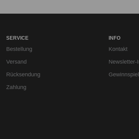
SERVICE
INFO
Bestellung
Kontakt
Versand
Newsletter-I
Rücksendung
Gewinnspiel
Zahlung