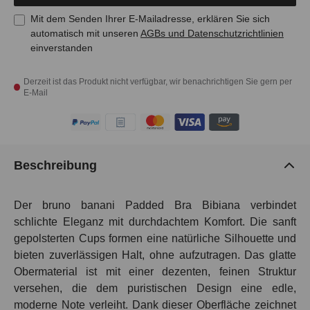
Mit dem Senden Ihrer E-Mailadresse, erklären Sie sich
automatisch mit unseren
AGBs und Datenschutzrichtlinien
einverstanden
Derzeit ist das Produkt nicht verfügbar, wir benachrichtigen Sie gern per
E-Mail
Beschreibung
Der bruno banani Padded Bra Bibiana verbindet
schlichte Eleganz mit durchdachtem Komfort. Die sanft
gepolsterten Cups formen eine natürliche Silhouette und
bieten zuverlässigen Halt, ohne aufzutragen. Das glatte
Obermaterial ist mit einer dezenten, feinen Struktur
versehen, die dem puristischen Design eine edle,
moderne Note verleiht. Dank dieser Oberfläche zeichnet