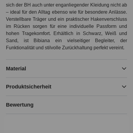
sich der BH auch unter enganliegender Kleidung nicht ab
– ideal für den Alltag ebenso wie für besondere Anlässe.
Verstellbare Träger und ein praktischer Hakenverschluss
im Rücken sorgen für eine individuelle Passform und
hohen Tragekomfort. Erhältlich in Schwarz, Weiß und
Sand, ist Bibiana ein vielseitiger Begleiter, der
Funktionalität und stilvolle Zurückhaltung perfekt vereint.
Material
Produktsicherheit
Bewertung