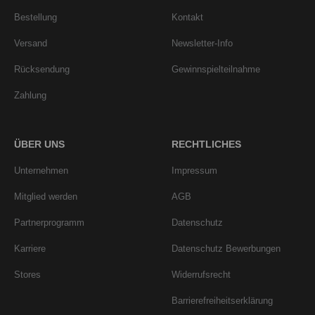
Bestellung
Kontakt
Versand
Newsletter-Info
Rücksendung
Gewinnspielteilnahme
Zahlung
ÜBER UNS
RECHTLICHES
Unternehmen
Impressum
Mitglied werden
AGB
Partnerprogramm
Datenschutz
Karriere
Datenschutz Bewerbungen
Stores
Widerrufsrecht
Barrierefreiheitserklärung