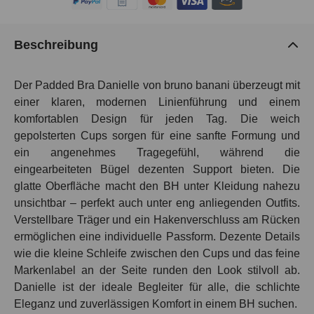
Beschreibung
Der Padded Bra Danielle von bruno banani überzeugt mit
einer klaren, modernen Linienführung und einem
komfortablen Design für jeden Tag. Die weich
gepolsterten Cups sorgen für eine sanfte Formung und
ein angenehmes Tragegefühl, während die
eingearbeiteten Bügel dezenten Support bieten. Die
glatte Oberfläche macht den BH unter Kleidung nahezu
unsichtbar – perfekt auch unter eng anliegenden Outfits.
Verstellbare Träger und ein Hakenverschluss am Rücken
ermöglichen eine individuelle Passform. Dezente Details
wie die kleine Schleife zwischen den Cups und das feine
Markenlabel an der Seite runden den Look stilvoll ab.
Danielle ist der ideale Begleiter für alle, die schlichte
Eleganz und zuverlässigen Komfort in einem BH suchen.