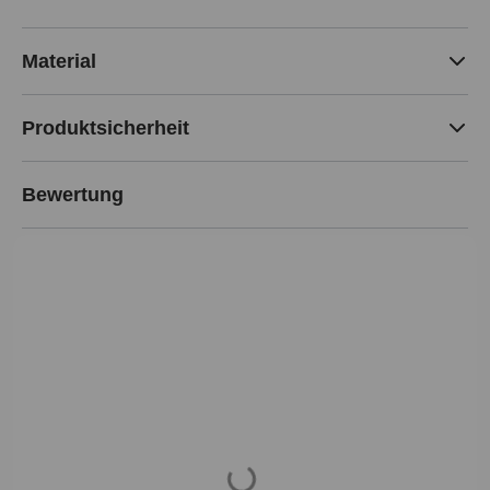
Material
Produktsicherheit
Bewertung