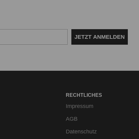
JETZT ANMELDEN
RECHTLICHES
Impressum
AGB
Datenschutz