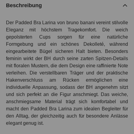
Beschreibung
Der Padded Bra Larina von bruno banani vereint stilvolle
Eleganz mit höchstem Tragekomfort. Die weich
gepolsterten Cups sorgen für eine natürliche
Formgebung und ein schönes Dekolleté, während
eingearbeitete Bügel sicheren Halt bieten. Besonders
feminin wirkt der BH durch seine zarten Spitzen-Details
mit floralen Mustern, die dem Design eine raffinierte Note
verleihen. Die verstellbaren Träger und der praktische
Hakenverschluss am Rücken ermöglichen eine
individuelle Anpassung, sodass der BH angenehm sitzt
und sich perfekt an die Figur anschmiegt. Das weiche,
anschmiegsame Material trägt sich komfortabel und
macht den Padded Bra Larina zum idealen Begleiter für
den Alltag, der gleichzeitig auch für besondere Anlässe
elegant genug ist.