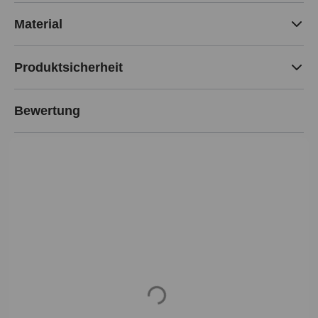
Material
Produktsicherheit
Bewertung
Loading...