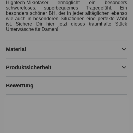
Hightech-Mikrofaser ermöglicht ein besonders
schwereloses, superbequemes Tragegefühl. Ein
besonders schöner BH, der in jeder alltäglichen ebenso
wie auch in besonderen Situationen eine perfekte Wahl
ist. Sichere Dir hier jetzt dieses traumhafte Stück
Unterwäsche für Damen!
Material
Produktsicherheit
Bewertung