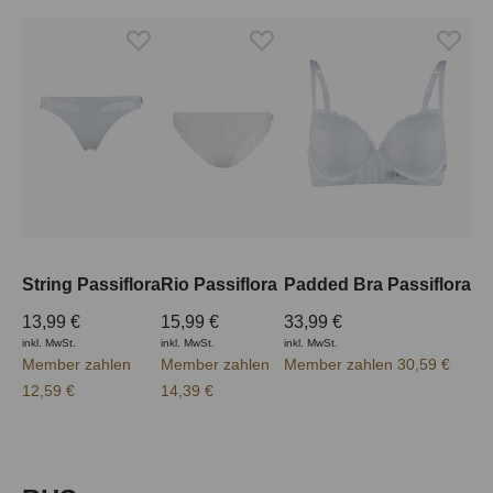
String Passiflora
Rio Passiflora
Padded Bra Passiflora
13,99 €
15,99 €
33,99 €
inkl. MwSt.
inkl. MwSt.
inkl. MwSt.
Member zahlen
Member zahlen
Member zahlen 30,59 €
12,59 €
14,39 €