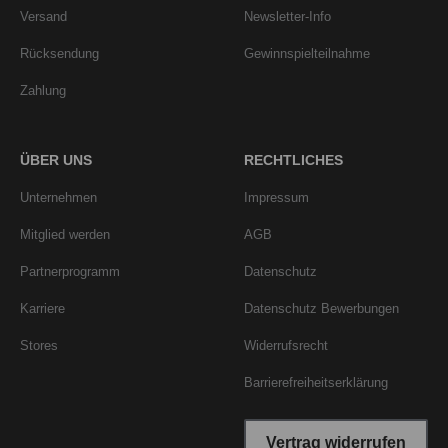
Versand
Newsletter-Info
Rücksendung
Gewinnspielteilnahme
Zahlung
ÜBER UNS
RECHTLICHES
Unternehmen
Impressum
Mitglied werden
AGB
Partnerprogramm
Datenschutz
Karriere
Datenschutz Bewerbungen
Stores
Widerrufsrecht
Barrierefreiheitserklärung
Vertrag widerrufen