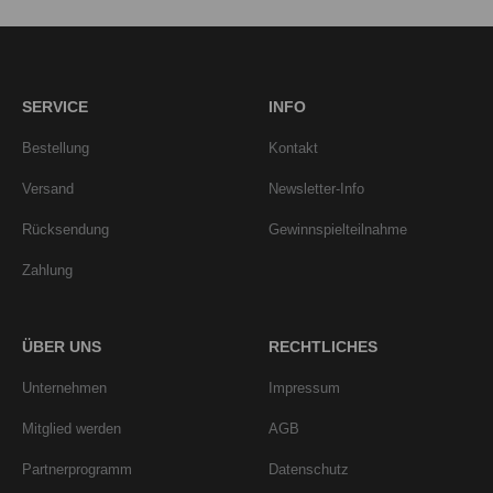
SERVICE
INFO
Bestellung
Kontakt
Versand
Newsletter-Info
Rücksendung
Gewinnspielteilnahme
Zahlung
ÜBER UNS
RECHTLICHES
Unternehmen
Impressum
Mitglied werden
AGB
Partnerprogramm
Datenschutz