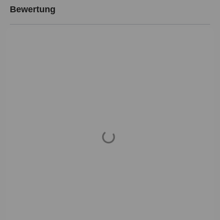
Bewertung
Loading...